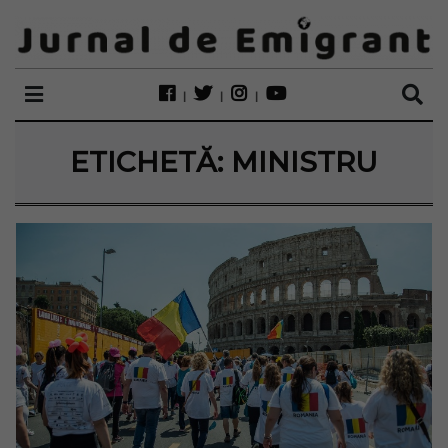
ETICHETĂ:
MINISTRU