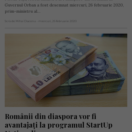
Guvernul Orban a fost desemnat miercuri, 26 februarie 2020,
prim-ministru al…
Scris de Mihai Diaconu
- miercuri, 26 februarie 2020
Românii din diaspora vor fi 
avantajați la programul StartUp 