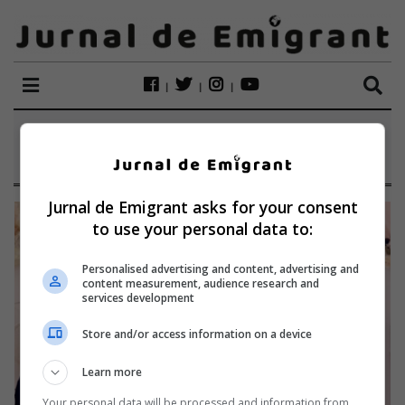
ETICHETĂ:
NEGRESTI OAS
Jurnal de Emigrant asks for your consent
to use your personal data to:
Personalised advertising and content, advertising and
content measurement, audience research and
services development
Store and/or access information on a device
Learn more
Your personal data will be processed and information from