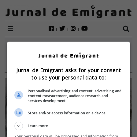
ETICHETĂ:
NEIDENTIFICATA
Jurnal de Emigrant asks for your consent
to use your personal data to:
Personalised advertising and content, advertising and
content measurement, audience research and
services development
Store and/or access information on a device
Learn more
Your personal data will be processed and information from