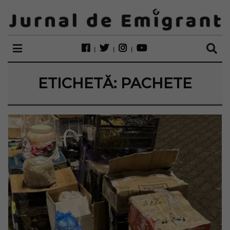
ETICHETĂ:
PACHETE