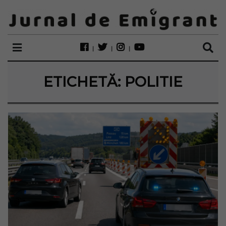
ETICHETĂ:
POLITIE