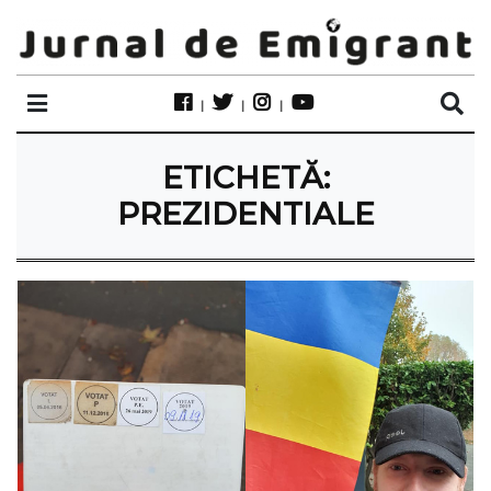
ETICHETĂ:
PREZIDENTIALE