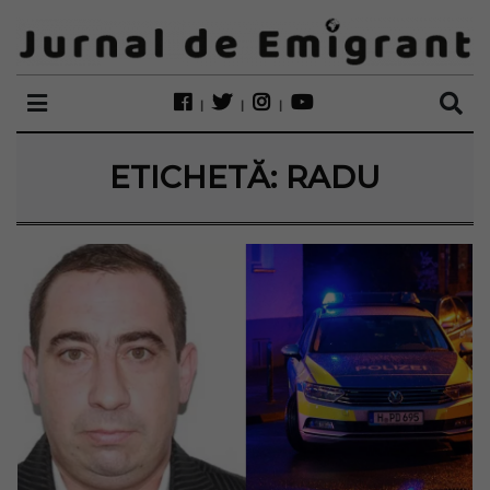
ETICHETĂ:
RADU