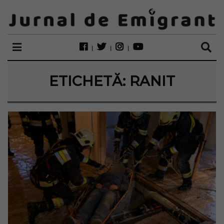
ETICHETĂ:
RANIT