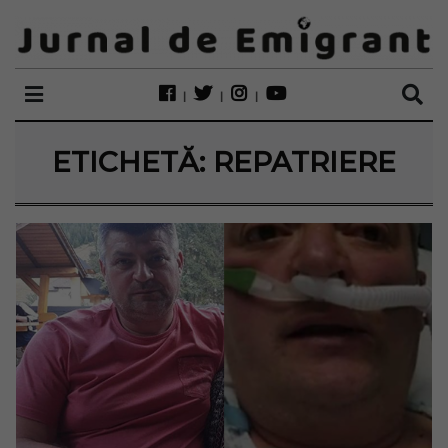
ETICHETĂ:
REPATRIERE