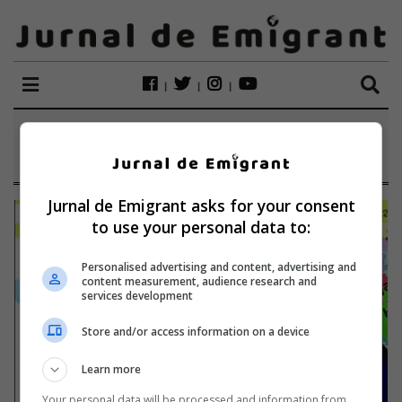
ETICHETĂ:
ROAMING
Jurnal de Emigrant asks for your consent
to use your personal data to:
Personalised advertising and content, advertising and
content measurement, audience research and
services development
Store and/or access information on a device
Learn more
Your personal data will be processed and information from