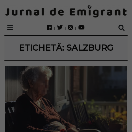
ETICHETĂ:
SALZBURG