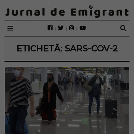
ETICHETĂ:
SARS-COV-2