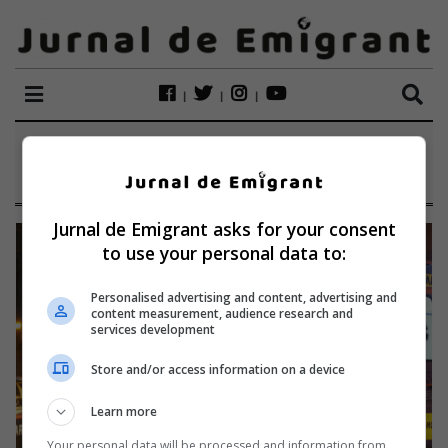
ETICHETĂ:
SETTECAMINI
Jurnal de Emigrant asks for your consent
to use your personal data to:
Personalised advertising and content, advertising and
content measurement, audience research and
services development
Store and/or access information on a device
Learn more
Your personal data will be processed and information from