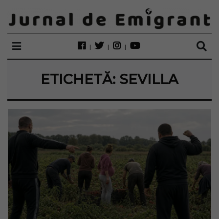
ETICHETĂ:
SEVILLA