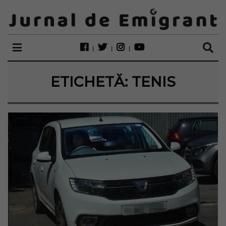
ETICHETĂ:
TENIS