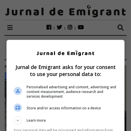
ETICHETĂ:
TIRGU
Jurnal de Emigrant asks for your consent
to use your personal data to:
Personalised advertising and content, advertising and
content measurement, audience research and
services development
Store and/or access information on a device
Learn more
Your personal data will be processed and information from