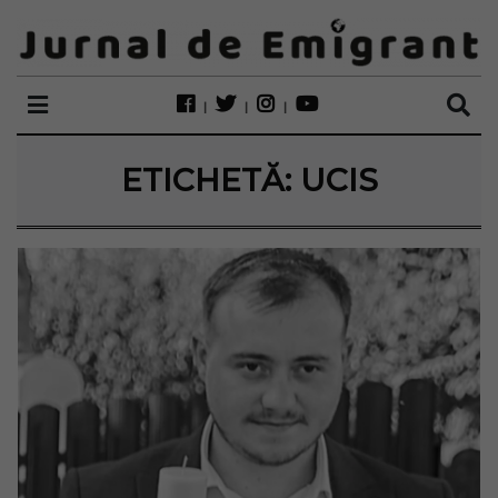
ETICHETĂ:
UCIS