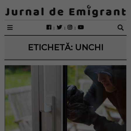
ETICHETĂ:
UNCHI