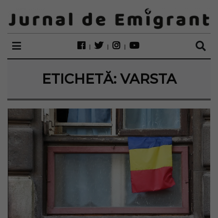
ETICHETĂ:
VARSTA