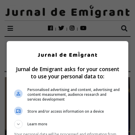
ETICHETĂ:
VENTILATOARE
Jurnal de Emigrant asks for your consent
to use your personal data to:
Personalised advertising and content, advertising and
content measurement, audience research and
services development
Store and/or access information on a device
Learn more
Your personal data will be processed and information from