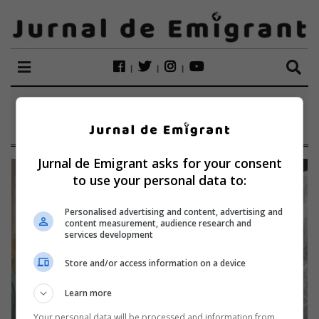
ETICHETĂ:
VIADANA
Jurnal de Emigrant asks for your consent
to use your personal data to:
Personalised advertising and content, advertising and
content measurement, audience research and
services development
Store and/or access information on a device
Learn more
Your personal data will be processed and information from