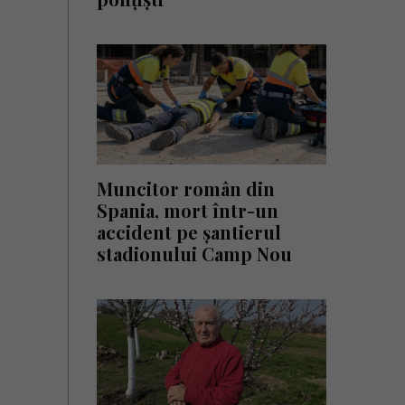
Muncitor român din
Spania, mort într-un
accident pe șantierul
stadionului Camp Nou