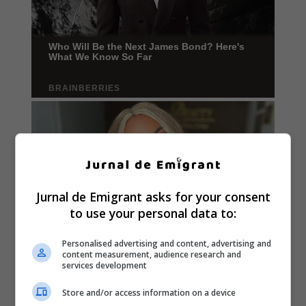
Jurnal de Emigrant asks for your consent
to use your personal data to:
Personalised advertising and content, advertising and
content measurement, audience research and
services development
Store and/or access information on a device