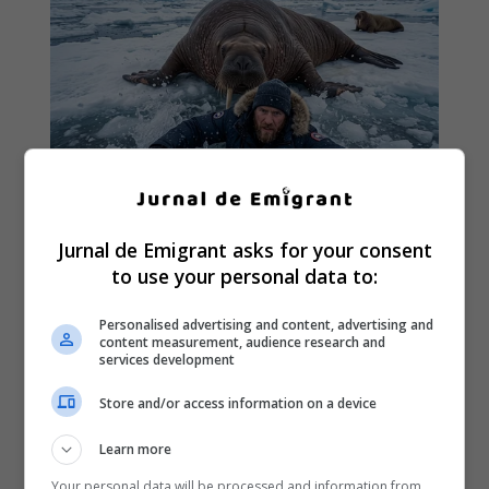
Jurnal de Emigrant asks for your consent
to use your personal data to:
Personalised advertising and content, advertising and
content measurement, audience research and
services development
Store and/or access information on a device
Learn more
Your personal data will be processed and information from