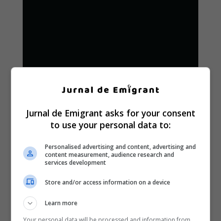
Jurnal de Emigrant asks for your consent
to use your personal data to:
Personalised advertising and content, advertising and
content measurement, audience research and
services development
Store and/or access information on a device
Learn more
Your personal data will be processed and information from