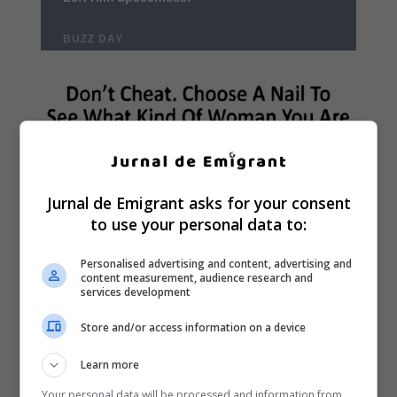
Jurnal de Emigrant asks for your consent
to use your personal data to:
Personalised advertising and content, advertising and
content measurement, audience research and
services development
Store and/or access information on a device
Learn more
Your personal data will be processed and information from