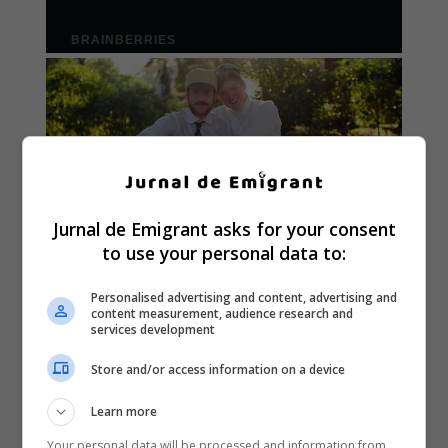
Jurnal de Emigrant asks for your consent
to use your personal data to:
Personalised advertising and content, advertising and
content measurement, audience research and
services development
Store and/or access information on a device
Learn more
Your personal data will be processed and information from