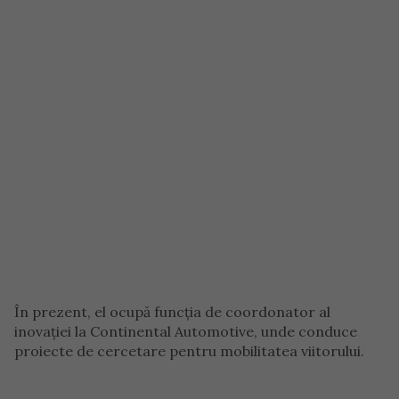
În prezent, el ocupă funcția de coordonator al
inovației la Continental Automotive, unde conduce
proiecte de cercetare pentru mobilitatea viitorului.