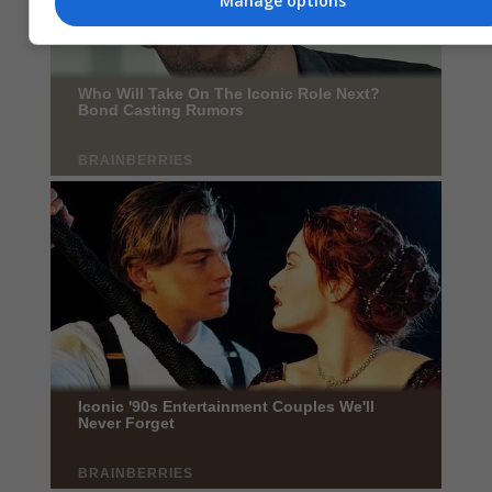
Manage options