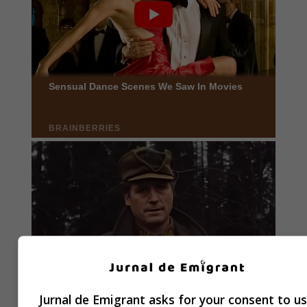
Jurnal de Emigrant asks for your consent to u