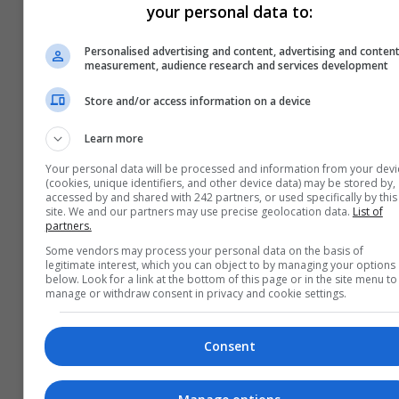
your personal data to:
Personalised advertising and content, advertising and conten
measurement, audience research and services development
Store and/or access information on a device
Learn more
Your personal data will be processed and information from your devi
(cookies, unique identifiers, and other device data) may be stored by,
accessed by and shared with 242 partners, or used specifically by this
site. We and our partners may use precise geolocation data.
List of
partners.
Some vendors may process your personal data on the basis of
legitimate interest, which you can object to by managing your options
below. Look for a link at the bottom of this page or in the site menu to
manage or withdraw consent in privacy and cookie settings.
Consent