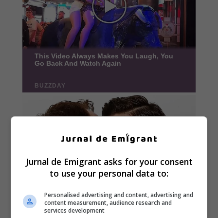
Jurnal de Emigrant asks for your consent
to use your personal data to:
Personalised advertising and content, advertising and
content measurement, audience research and
services development