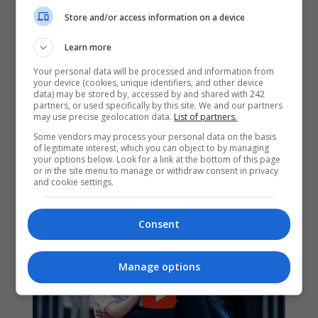
Store and/or access information on a device
Learn more
Your personal data will be processed and information from
your device (cookies, unique identifiers, and other device
data) may be stored by, accessed by and shared with 242
partners, or used specifically by this site. We and our partners
may use precise geolocation data.
List of partners.
Some vendors may process your personal data on the basis
of legitimate interest, which you can object to by managing
your options below. Look for a link at the bottom of this page
or in the site menu to manage or withdraw consent in privacy
and cookie settings.
Consent
Manage options