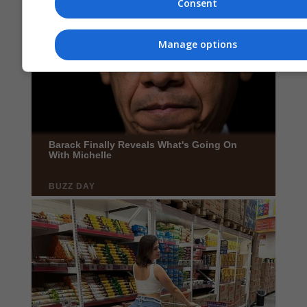
Consent
Manage options