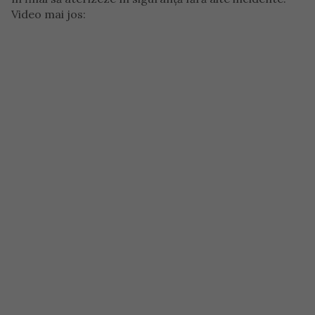
Video mai jos: