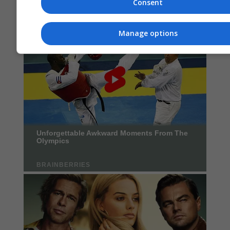
Consent
Manage options