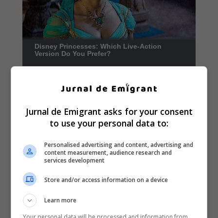
Jurnal de Emigrant asks for your consent
to use your personal data to:
Personalised advertising and content, advertising and
content measurement, audience research and
services development
Store and/or access information on a device
Learn more
Your personal data will be processed and information from