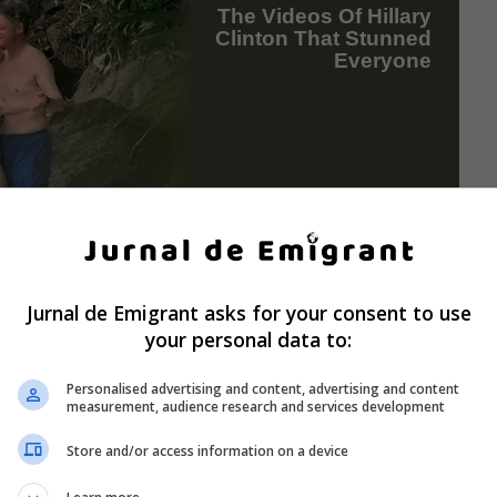
Jurnal de Emigrant asks for your consent to use
your personal data to:
Personalised advertising and content, advertising and content
measurement, audience research and services development
Store and/or access information on a device