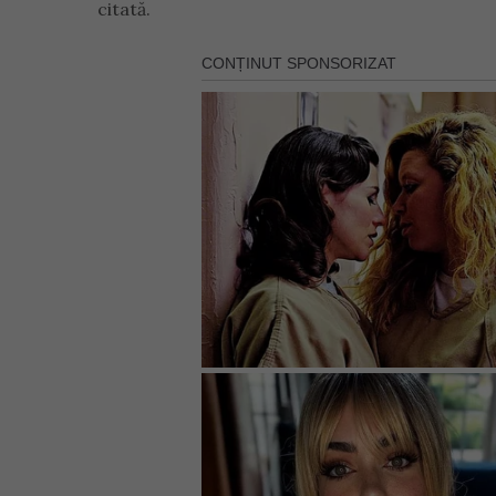
citată.