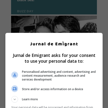
Jurnal de Emigrant asks for your consent
to use your personal data to:
Personalised advertising and content, advertising and
content measurement, audience research and
services development
Store and/or access information on a device
Learn more
Your personal data will be processed and information from