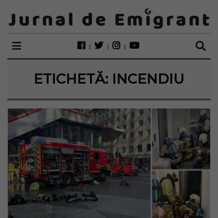
ETICHETĂ:
INCENDIU