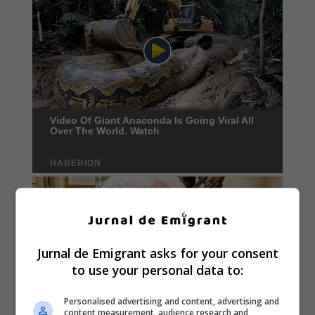
Jurnal de Emigrant asks for your consent
to use your personal data to:
Personalised advertising and content, advertising and
content measurement, audience research and