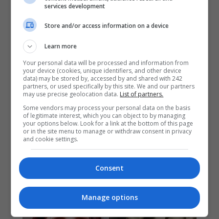
services development
Store and/or access information on a device
Learn more
Your personal data will be processed and information from
your device (cookies, unique identifiers, and other device
data) may be stored by, accessed by and shared with 242
partners, or used specifically by this site. We and our partners
may use precise geolocation data.
List of partners.
Some vendors may process your personal data on the basis
of legitimate interest, which you can object to by managing
your options below. Look for a link at the bottom of this page
or in the site menu to manage or withdraw consent in privacy
and cookie settings.
Consent
Manage options