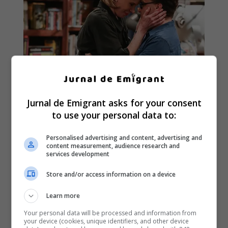
Jurnal de Emigrant asks for your consent
to use your personal data to:
Personalised advertising and content, advertising and
content measurement, audience research and
services development
Store and/or access information on a device
Learn more
Your personal data will be processed and information from
your device (cookies, unique identifiers, and other device