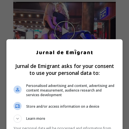
Jurnal de Emigrant asks for your consent
to use your personal data to:
Personalised advertising and content, advertising and
content measurement, audience research and
services development
Store and/or access information on a device
Learn more
Your personal data will be processed and information from