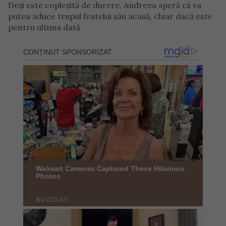
Deși este copleșită de durere, Andreea speră că va
putea aduce trupul fratelui său acasă, chiar dacă este
pentru ultima dată.