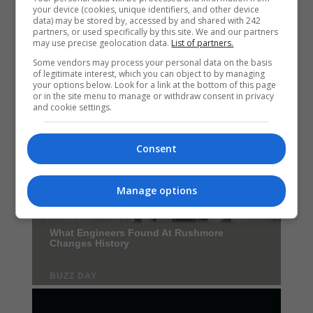
your device (cookies, unique identifiers, and other device
data) may be stored by, accessed by and shared with 242
partners, or used specifically by this site. We and our partners
may use precise geolocation data.
List of partners.
Some vendors may process your personal data on the basis
of legitimate interest, which you can object to by managing
your options below. Look for a link at the bottom of this page
or in the site menu to manage or withdraw consent in privacy
and cookie settings.
Consent
Manage options