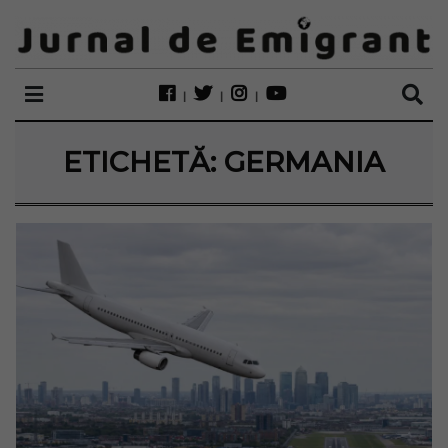
ETICHETĂ:
GERMANIA