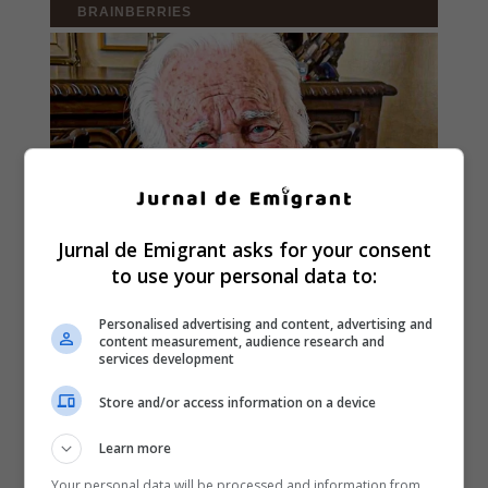
Jurnal de Emigrant asks for your consent
to use your personal data to:
Personalised advertising and content, advertising and
content measurement, audience research and
services development
Store and/or access information on a device
Learn more
Your personal data will be processed and information from