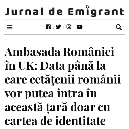
Ambasada României
în UK: Data până la
care cetățenii românii
vor putea intra în
această țară doar cu
cartea de identitate