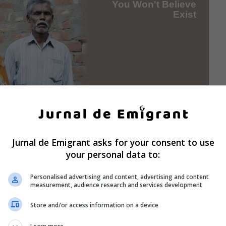
Jurnal de Emigrant asks for your consent to use
your personal data to:
Personalised advertising and content, advertising and content
measurement, audience research and services development
Store and/or access information on a device