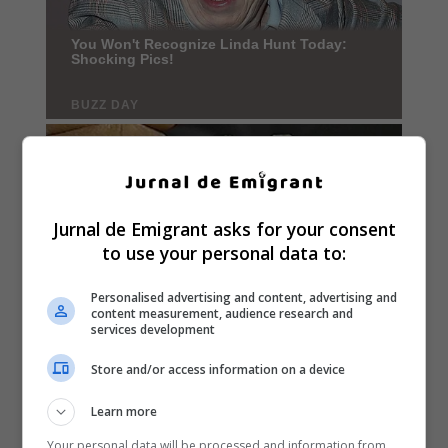
Jurnal de Emigrant asks for your consent
to use your personal data to:
Personalised advertising and content, advertising and
content measurement, audience research and
services development
Store and/or access information on a device
Learn more
Your personal data will be processed and information from