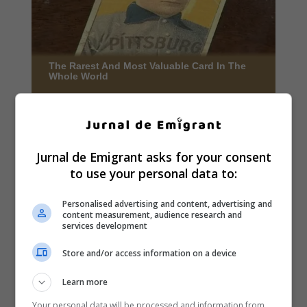
Jurnal de Emigrant asks for your consent
to use your personal data to:
Personalised advertising and content, advertising and
content measurement, audience research and
services development
Store and/or access information on a device
Learn more
Your personal data will be processed and information from