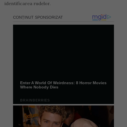
identificarea rudelor.