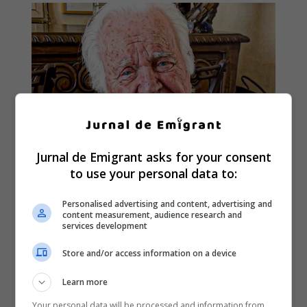
Jurnal de Emigrant asks for your consent
to use your personal data to:
Personalised advertising and content, advertising and
content measurement, audience research and
services development
Store and/or access information on a device
Learn more
Your personal data will be processed and information from