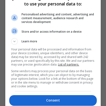
to use your personal data to:
Personalised advertising and content, advertising and
content measurement, audience research and
services development
Store and/or access information on a device
Learn more
Your personal data will be processed and information from
your device (cookies, unique identifiers, and other device
data) may be stored by, accessed by and shared with 242
partners, or used specifically by this site. We and our partners
may use precise geolocation data.
List of partners.
Some vendors may process your personal data on the basis
of legitimate interest, which you can object to by managing
your options below. Look for a link at the bottom of this page
or in the site menu to manage or withdraw consent in privacy
and cookie settings.
Consent