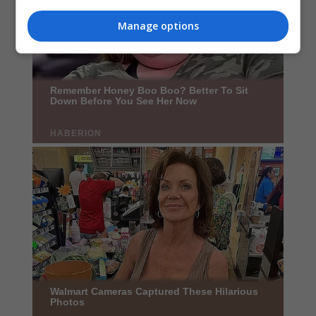
Manage options