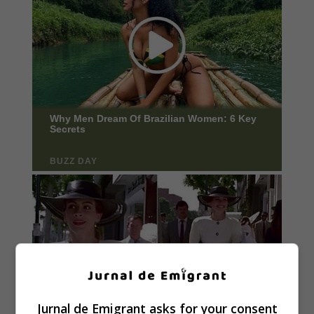
Jurnal de Emigrant asks for your consent