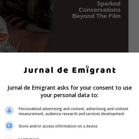
Jurnal de Emigrant asks for your consent to use
your personal data to:
Personalised advertising and content, advertising and content
measurement, audience research and services development
Store and/or access information on a device