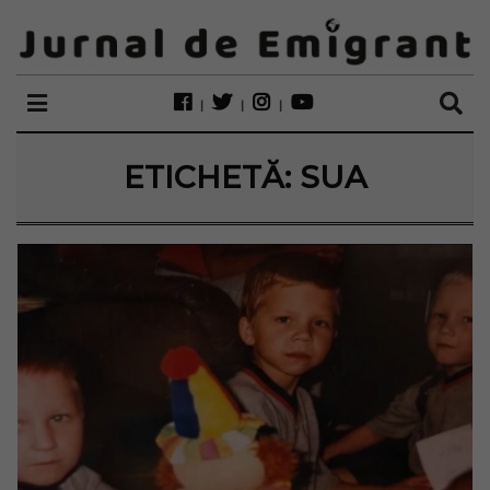
ETICHETĂ:
SUA