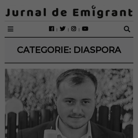
CATEGORIE:
DIASPORA