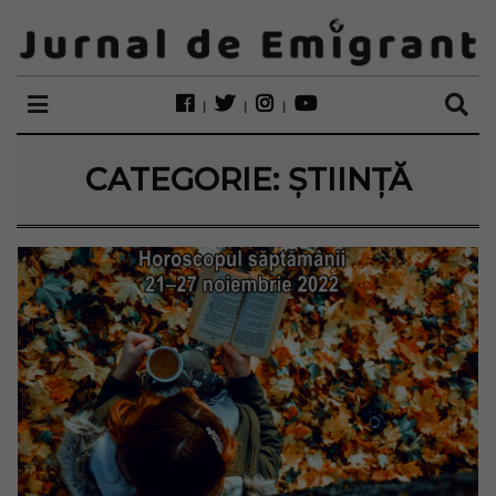
CATEGORIE:
ȘTIINȚĂ